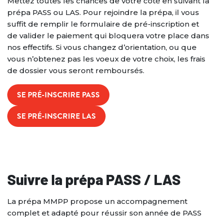
Mettez toutes les chances de votre côté en suivant la
prépa PASS ou LAS. Pour rejoindre la prépa, il vous
suffit de remplir le formulaire de pré-inscription et
de valider le paiement qui bloquera votre place dans
nos effectifs. Si vous changez d’orientation, ou que
vous n’obtenez pas les voeux de votre choix, les frais
de dossier vous seront remboursés.
SE PRÉ-INSCRIRE PASS
SE PRÉ-INSCRIRE LAS
Suivre la prépa PASS / LAS
La prépa MMPP propose un accompagnement
complet et adapté pour réussir son année de PASS