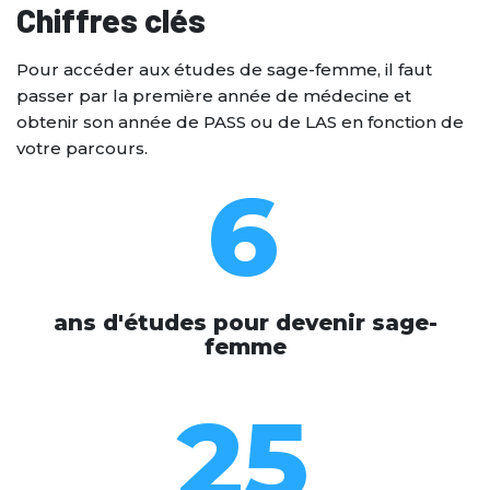
Chiffres clés
Pour accéder aux études de sage-femme, il faut
passer par la première année de médecine et
obtenir son année de PASS ou de LAS en fonction de
votre parcours.
6
ans d'études pour devenir sage-
femme
25