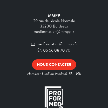
MMPP
29 rue de l'école Normale
33200 Bordeaux
medformation@mmpp.fr
medformation@mmpp.fr
05 56 08 70 70
NOUS CONTACTER
Horaires : Lundi au Vendredi, 8h - 19h