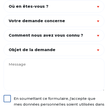
Où en êtes-vous ?
Votre demande concerne
Comment nous avez vous connu ?
Objet de la demande
En soumettant ce formulaire, j'accepte que
mes données personnelles soient utilisées dans