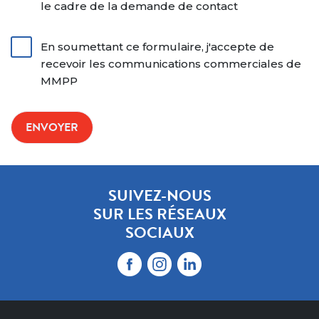
le cadre de la demande de contact
En soumettant ce formulaire, j'accepte de
recevoir les communications commerciales de
MMPP
SUIVEZ-NOUS
SUR LES RÉSEAUX
SOCIAUX