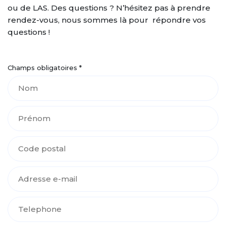
ou de LAS. Des questions ? N’hésitez pas à prendre
rendez-vous, nous sommes là pour répondre vos
questions !
Champs obligatoires *