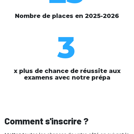
Nombre de places en 2025-2026
3
x plus de chance de réussite aux
examens avec notre prépa
Comment s'inscrire ?