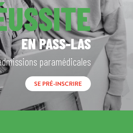
ÉUSSITE
EN PASS-LAS
admissions paramédicales
SE PRÉ-INSCRIRE