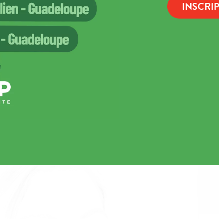
INSCRI