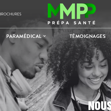
BROCHURES
PARAMÉDICAL
TÉMOIGNAGES
NOU