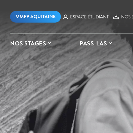
MMPP AQUITAINE
ESPACE ÉTUDIANT
NOS 
NOS STAGES
PASS-LAS