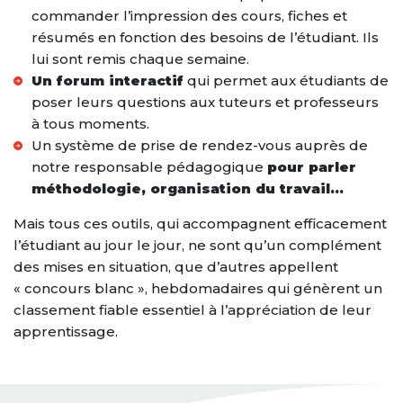
commander l’impression des cours, fiches et
résumés en fonction des besoins de l’étudiant. Ils
lui sont remis chaque semaine.
Un forum interactif
qui permet aux étudiants de
poser leurs questions aux tuteurs et professeurs
à tous moments.
Un système de prise de rendez-vous auprès de
notre responsable pédagogique
pour parler
méthodologie, organisation du travail…
Mais tous ces outils, qui accompagnent efficacement
l’étudiant au jour le jour, ne sont qu’un complément
des mises en situation, que d’autres appellent
« concours blanc », hebdomadaires qui génèrent un
classement fiable essentiel à l’appréciation de leur
apprentissage.