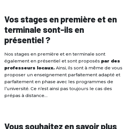
Vos stages en première et en
terminale sont-ils en
présentiel ?
Nos stages en première et en terminale sont
également en présentiel et sont proposés
par des
professeurs locaux.
Ainsi, ils sont à même de vous
proposer un enseignement parfaitement adapté et
parfaitement en phase avec les programmes de
l’université. Ce n’est ainsi pas toujours le cas des
prépas à distance…
Vous souhaitez en savoir plus