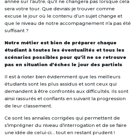
année sur l’autre, qu’il ne changera pas lorsque cela
sera votre tour. Que devrais-je trouver comme
excuse le jour où le contenu d’un sujet change et
que le niveau de notre accompagnement n’a pas été
suffisant ?
Notre métier est bien de préparer chaque
étudiant à toutes les éventualités et tous les
scénarios possibles pour qu’il ne se retrouve
pas en situation d’échec le jour des partiels
Il est à noter bien évidemment que les meilleurs
étudiants sont les plus assidus et sont ceux qui
demandent à être confrontés aux difficultés. Ils sont
ainsi rassurés et confiants en suivant la progression
de leur classement.
Ce sont les annales corrigées qui permettent de
s’imprégner du niveau d’interrogation et de se faire
une idée de celui-ci… tout en restant prudent !