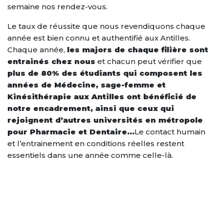
semaine nos rendez-vous.
Le taux de réussite que nous revendiquons chaque
année est bien connu et authentifié aux Antilles.
Chaque année,
les majors de chaque filière sont
entrainés chez nous
et chacun peut vérifier que
plus de 80% des étudiants qui composent les
années de Médecine, sage-femme et
Kinésithérapie aux Antilles ont bénéficié de
notre encadrement, ainsi que ceux qui
rejoignent d’autres universités en métropole
pour Pharmacie et Dentaire…
Le contact humain
et l’entrainement en conditions réelles restent
essentiels dans une année comme celle-là.