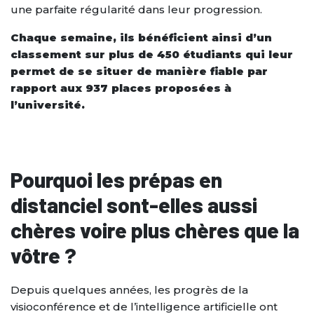
une parfaite régularité dans leur progression.
Chaque semaine, ils bénéficient ainsi d’un
classement sur plus de 450 étudiants qui leur
permet de se situer de manière fiable par
rapport aux 937 places proposées à
l’université.
Pourquoi les prépas en
distanciel sont-elles aussi
chères voire plus chères que la
vôtre ?
Depuis quelques années, les progrès de la
visioconférence et de l’intelligence artificielle ont