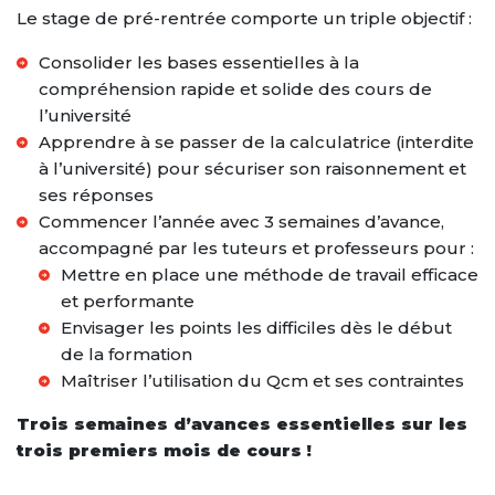
Le stage de pré-rentrée comporte un triple objectif :
Consolider les bases essentielles à la
compréhension rapide et solide des cours de
l’université
Apprendre à se passer de la calculatrice (interdite
à l’université) pour sécuriser son raisonnement et
ses réponses
Commencer l’année avec 3 semaines d’avance,
accompagné par les tuteurs et professeurs pour :
Mettre en place une méthode de travail efficace
et performante
Envisager les points les difficiles dès le début
de la formation
Maîtriser l’utilisation du Qcm et ses contraintes
Trois semaines d’avances essentielles sur les
trois premiers mois de cours !