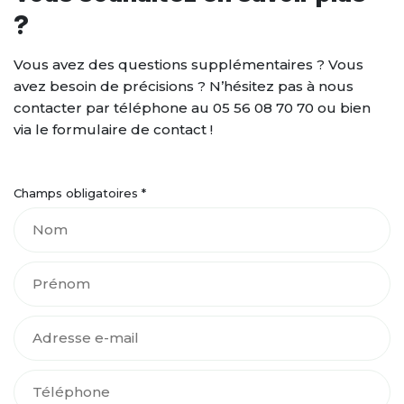
?
Vous avez des questions supplémentaires ? Vous
avez besoin de précisions ? N’hésitez pas à nous
contacter par téléphone au 05 56 08 70 70 ou bien
via le formulaire de contact !
Champs obligatoires *