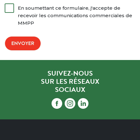
En soumettant ce formulaire, j'accepte de
recevoir les communications commerciales de
MMPP
SUIVEZ-NOUS
SUR LES RÉSEAUX
SOCIAUX