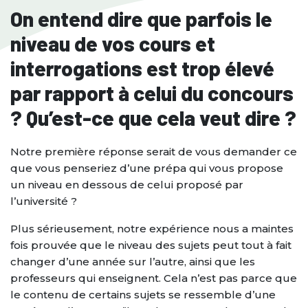
On entend dire que parfois le
niveau de vos cours et
interrogations est trop élevé
par rapport à celui du concours
? Qu’est-ce que cela veut dire ?
Notre première réponse serait de vous demander ce
que vous penseriez d’une prépa qui vous propose
un niveau en dessous de celui proposé par
l’université ?
Plus sérieusement, notre expérience nous a maintes
fois prouvée que le niveau des sujets peut tout à fait
changer d’une année sur l’autre, ainsi que les
professeurs qui enseignent. Cela n’est pas parce que
le contenu de certains sujets se ressemble d’une