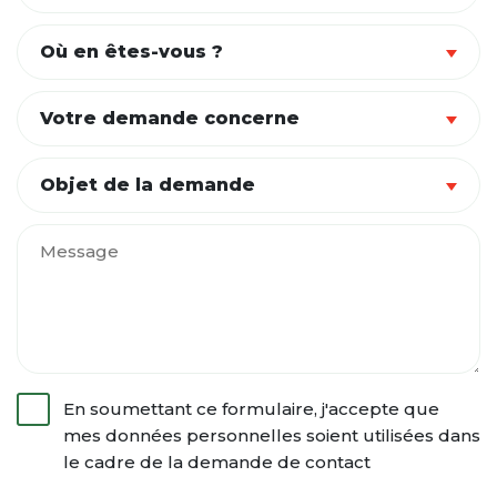
Où en êtes-vous ?
Votre demande concerne
Objet de la demande
En soumettant ce formulaire, j'accepte que
mes données personnelles soient utilisées dans
le cadre de la demande de contact