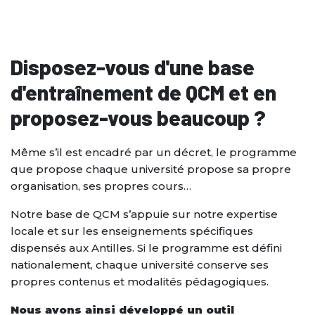
Disposez-vous d'une base
d'entraînement de QCM et en
proposez-vous beaucoup ?
Même s’il est encadré par un décret, le programme
que propose chaque université propose sa propre
organisation, ses propres cours…
Notre base de QCM s’appuie sur notre expertise
locale et sur les enseignements spécifiques
dispensés aux Antilles. Si le programme est défini
nationalement, chaque université conserve ses
propres contenus et modalités pédagogiques.
Nous avons ainsi développé un outil