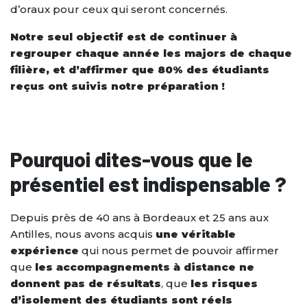
d’oraux pour ceux qui seront concernés.
Notre seul objectif est de continuer à
regrouper chaque année les majors de chaque
filière, et d’affirmer que 80% des étudiants
reçus ont suivis notre préparation !
Pourquoi dites-vous que le
présentiel est indispensable ?
Depuis près de 40 ans à Bordeaux et 25 ans aux
Antilles, nous avons acquis
une véritable
expérience
qui nous permet de pouvoir affirmer
que
les accompagnements à distance ne
donnent pas de résultats
, que
les risques
d’isolement des étudiants sont réels