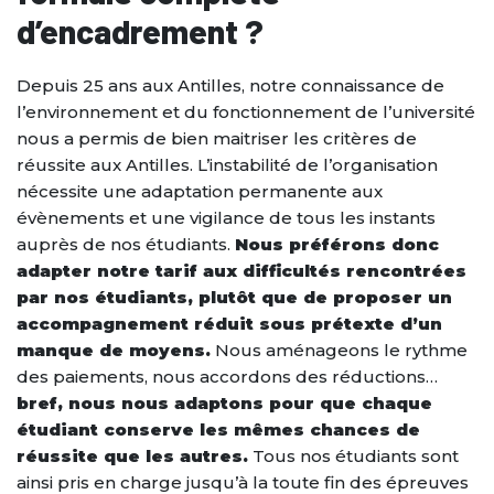
d’encadrement ?
Depuis 25 ans aux Antilles, notre connaissance de
l’environnement et du fonctionnement de l’université
nous a permis de bien maitriser les critères de
réussite aux Antilles. L’instabilité de l’organisation
nécessite une adaptation permanente aux
évènements et une vigilance de tous les instants
auprès de nos étudiants.
Nous préférons donc
adapter notre tarif aux difficultés rencontrées
par nos étudiants, plutôt que de proposer un
accompagnement réduit sous prétexte d’un
manque de moyens.
Nous aménageons le rythme
des paiements, nous accordons des réductions…
bref, nous nous adaptons pour que chaque
étudiant conserve les mêmes chances de
réussite que les autres.
Tous nos étudiants sont
ainsi pris en charge jusqu’à la toute fin des épreuves