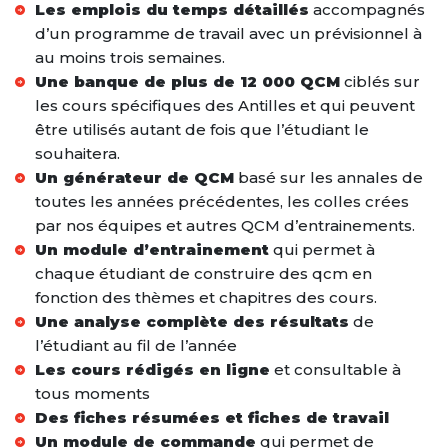
Les emplois du temps détaillés
accompagnés
d’un programme de travail avec un prévisionnel à
au moins trois semaines.
Une banque de plus de 12 000 QCM
ciblés sur
les cours spécifiques des Antilles et qui peuvent
être utilisés autant de fois que l’étudiant le
souhaitera.
Un générateur de QCM
basé sur les annales de
toutes les années précédentes, les colles crées
par nos équipes et autres QCM d’entrainements.
Un module d’entrainement
qui permet à
chaque étudiant de construire des qcm en
fonction des thèmes et chapitres des cours.
Une analyse complète des résultats
de
l’étudiant au fil de l’année
Les cours rédigés en ligne
et consultable à
tous moments
Des fiches résumées et fiches de travail
Un module de commande
qui permet de