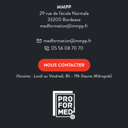
MMPP
29 rue de l'école Normale
33200 Bordeaux
medformation@mmpp.fr
medformation@mmpp.fr
05 56 08 70 70
NOUS CONTACTER
Horaires : Lundi au Vendredi, 8h - 19h (heures Métropole)