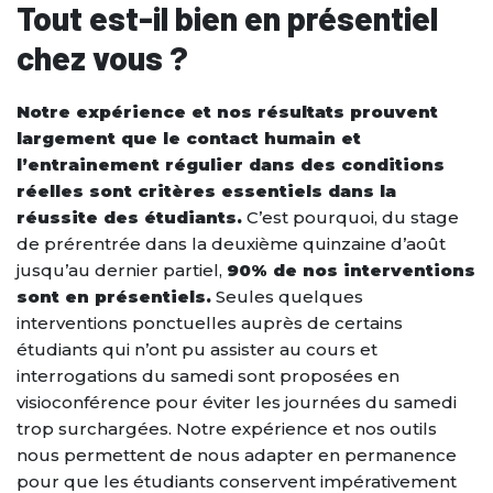
Tout est-il bien en présentiel
chez vous ?
Notre expérience et nos résultats prouvent
largement que le contact humain et
l’entrainement régulier dans des conditions
réelles sont critères essentiels dans la
réussite des étudiants.
C’est pourquoi, du stage
de prérentrée dans la deuxième quinzaine d’août
jusqu’au dernier partiel,
90% de nos interventions
sont en présentiels.
Seules quelques
interventions ponctuelles auprès de certains
étudiants qui n’ont pu assister au cours et
interrogations du samedi sont proposées en
visioconférence pour éviter les journées du samedi
trop surchargées. Notre expérience et nos outils
nous permettent de nous adapter en permanence
pour que les étudiants conservent impérativement