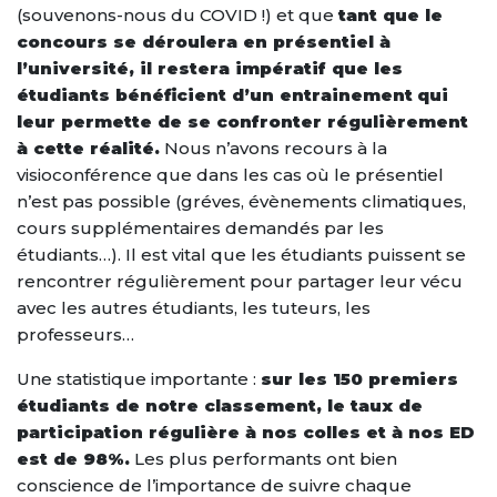
(souvenons-nous du COVID !) et que
tant que le
concours se déroulera en présentiel à
l’université, il restera impératif que les
étudiants bénéficient d’un entrainement
qui
leur permette de se confronter régulièrement
à cette réalité.
Nous n’avons recours à la
visioconférence que dans les cas où le présentiel
n’est pas possible (gréves, évènements climatiques,
cours supplémentaires demandés par les
étudiants…). Il est vital que les étudiants puissent se
rencontrer régulièrement pour partager leur vécu
avec les autres étudiants, les tuteurs, les
professeurs…
Une statistique importante :
sur les 150 premiers
étudiants de notre classement, le taux de
participation régulière à nos colles et à nos ED
est de 98%.
Les plus performants ont bien
conscience de l’importance de suivre chaque