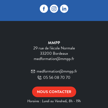
MMPP
29 rue de l'école Normale
33200 Bordeaux
medformation@mmpp.fr
medformation@mmpp.fr
05 56 08 70 70
NOUS CONTACTER
Horaires : Lundi au Vendredi, 8h - 19h