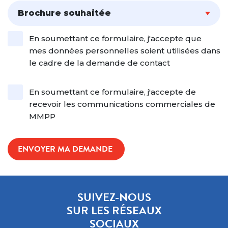
Brochure souhaitée
En soumettant ce formulaire, j'accepte que
mes données personnelles soient utilisées dans
le cadre de la demande de contact
En soumettant ce formulaire, j'accepte de
recevoir les communications commerciales de
MMPP
SUIVEZ-NOUS
SUR LES RÉSEAUX
SOCIAUX