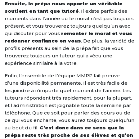
Ensuite, la prépa nous apporte un véritable
soutient en tant que tutoré
. Il existe parfois des
moments dans l’année où le moral n’est pas toujours
présent, et vous trouverez toujours quelqu’un avec
qui discuter pour vous
remonter le moral et vous
redonner confiance en vous
. De plus, la variété de
profils présents au sein de la prépa fait que vous
trouverez toujours un tuteur qui a vécu une
expérience similaire à la votre.
Enfin, l’ensemble de l’équipe MMPP fait preuve
d’une disponibilité permanente. Il est très facile de
les joindre à n’importe quel moment de l’année. Les
tuteurs répondent très rapidement, pour la plupart,
et l’administration est joignable toute la semaine par
téléphone. Que ce soit pour parler des cours ou de
ce qui vous enchante, vous aurez toujours quelqu’un
au bout du fil.
C’est donc dans ce sens que la
prépa reste très proche de ses élèves et qu’on