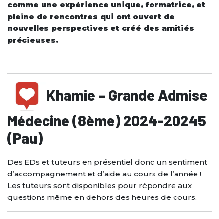
comme une expérience unique, formatrice, et
pleine de rencontres qui ont ouvert de
nouvelles perspectives et créé des amitiés
précieuses.
Khamie – Grande Admise
Médecine (8ème) 2024-20245
(Pau)
Des EDs et tuteurs en présentiel donc un sentiment
d’accompagnement et d’aide au cours de l’année !
Les tuteurs sont disponibles pour répondre aux
questions même en dehors des heures de cours.