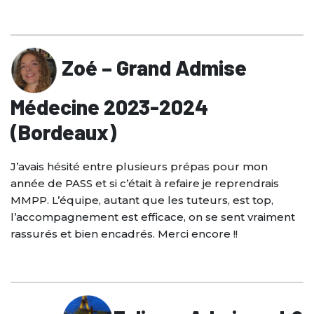
Zoé
– Grand Admise
Médecine 2023-2024
(Bordeaux)
J’avais hésité entre plusieurs prépas pour mon
année de PASS et si c’était à refaire je reprendrais
MMPP. L’équipe, autant que les tuteurs, est top,
l’accompagnement est efficace, on se sent vraiment
rassurés et bien encadrés. Merci encore !!