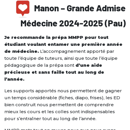
Manon – Grande Admise
Médecine 2024-2025 (Pau)
Je recommande la prépa MMPP pour tout
étudiant voulant entamer une première année
de médecine.
L’accompagnement apporté par
toute l’équipe de tuteurs, ainsi que toute l’équipe
pédagogique de la prépa sont
d’une aide
précieuse et sans faille tout au long de
l’année.
Les supports apportés nous permettent de gagner
un temps considérable (fiches, diapo, frises), les ED
bien construit nous permettent de comprendre
mieux les cours et les colles sont indispensables
pour s’entraîner tout au long de l’année.