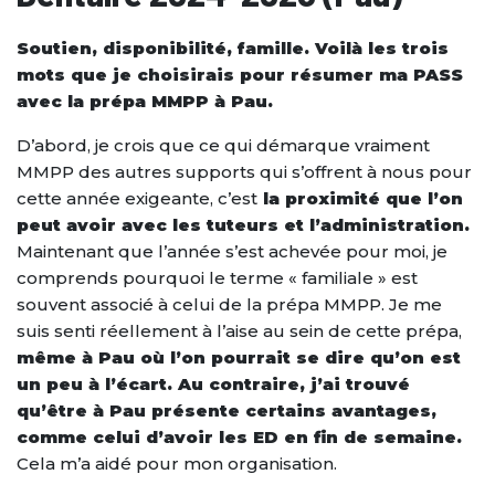
Soutien, disponibilité, famille. Voilà les trois
mots que je choisirais pour résumer ma PASS
avec la prépa MMPP à Pau.
D’abord, je crois que ce qui démarque vraiment
MMPP des autres supports qui s’offrent à nous pour
cette année exigeante, c’est
la proximité que l’on
peut avoir avec les tuteurs et l’administration.
Maintenant que l’année s’est achevée pour moi, je
comprends pourquoi le terme « familiale » est
souvent associé à celui de la prépa MMPP. Je me
suis senti réellement à l’aise au sein de cette prépa,
même à Pau où l’on pourrait se dire qu’on est
un peu à l’écart. Au contraire, j’ai trouvé
qu’être à Pau présente certains avantages,
comme celui d’avoir les ED en fin de semaine.
Cela m’a aidé pour mon organisation.