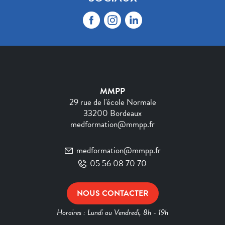
MMPP
29 rue de l'école Normale
33200 Bordeaux
medformation@mmpp.fr
medformation@mmpp.fr
05 56 08 70 70
NOUS CONTACTER
Horaires : Lundi au Vendredi, 8h - 19h