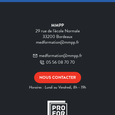
MMPP
29 rue de l'école Normale
33200 Bordeaux
medformation@mmpp.fr
medformation@mmpp.fr
05 56 08 70 70
NOUS CONTACTER
Horaires : Lundi au Vendredi, 8h - 19h