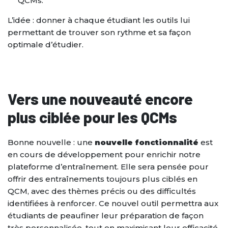
QCMs.
L’idée : donner à chaque étudiant les outils lui
permettant de trouver son rythme et sa façon
optimale d’étudier.
Vers une nouveauté encore
plus ciblée pour les QCMs
Bonne nouvelle : une
nouvelle fonctionnalité
est
en cours de développement pour enrichir notre
plateforme d’entraînement. Elle sera pensée pour
offrir des entraînements toujours plus ciblés en
QCM, avec des thèmes précis ou des difficultés
identifiées à renforcer. Ce nouvel outil permettra aux
étudiants de peaufiner leur préparation de façon
très personnalisée, tout en maximisant leur efficacité.