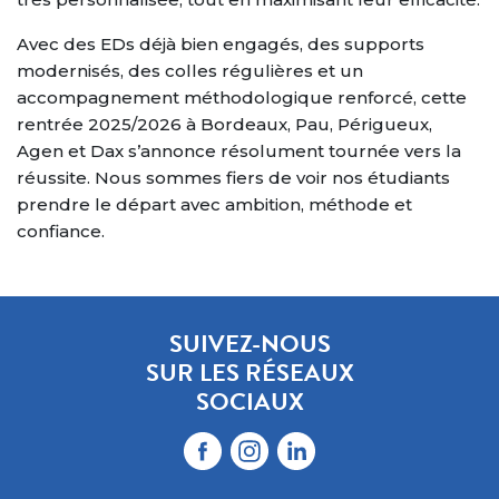
Avec des EDs déjà bien engagés, des supports
modernisés, des colles régulières et un
accompagnement méthodologique renforcé, cette
rentrée 2025/2026 à Bordeaux, Pau, Périgueux,
Agen et Dax s’annonce résolument tournée vers la
réussite. Nous sommes fiers de voir nos étudiants
prendre le départ avec ambition, méthode et
confiance.
SUIVEZ-NOUS
SUR LES RÉSEAUX
SOCIAUX