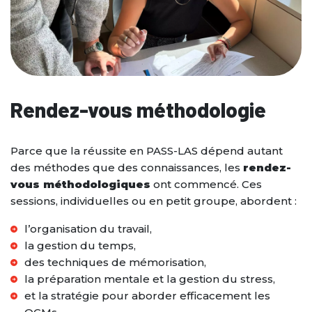
Rendez-vous méthodologie
Parce que la réussite en PASS-LAS dépend autant
des méthodes que des connaissances, les
rendez-
vous méthodologiques
ont commencé. Ces
sessions, individuelles ou en petit groupe, abordent :
l’organisation du travail,
la gestion du temps,
des techniques de mémorisation,
la préparation mentale et la gestion du stress,
et la stratégie pour aborder efficacement les