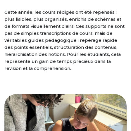
Cette année, les cours rédigés ont été repensés :
plus lisibles, plus organisés, enrichis de schémas et
de formats visuellement clairs. Ces supports ne sont
pas de simples transcriptions de cours, mais de
véritables guides pédagogique : repérage rapide
des points essentiels, structuration des contenus,
hiérarchisation des notions. Pour les étudiants, cela
représente un gain de temps précieux dans la
révision et la compréhension.