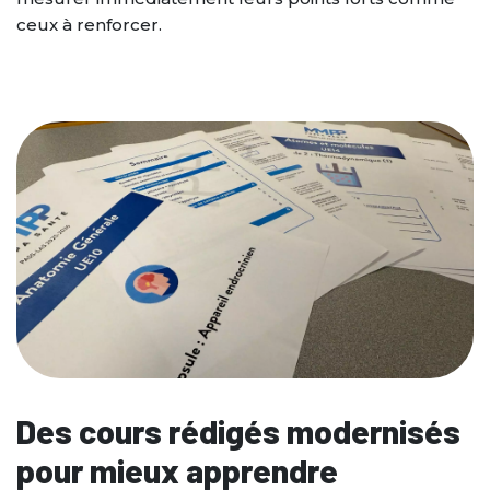
ceux à renforcer.
Des cours rédigés modernisés
pour mieux apprendre