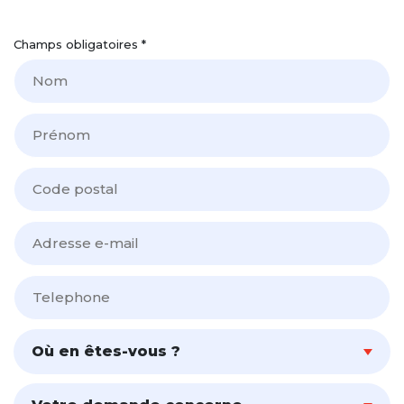
Champs obligatoires *
Où en êtes-vous ?