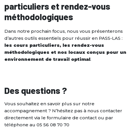
particuliers et rendez-vous
méthodologiques
Dans notre prochain focus, nous vous présenterons
d’autres outils essentiels pour réussir en PASS-LAS :
les cours particuliers, les rendez-vous
méthodologiques et nos locaux conçus pour un
environnement de travail optimal
.
Des questions ?
Vous souhaitez en savoir plus sur notre
accompagnement ? N’hésitez pas à nous contacter
directement via le formulaire de contact ou par
téléphone au 05 56 08 70 70