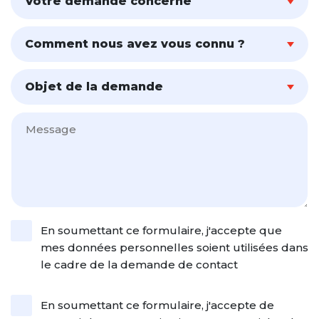
Votre demande concerne
Comment nous avez vous connu ?
Objet de la demande
En soumettant ce formulaire, j'accepte que
mes données personnelles soient utilisées dans
le cadre de la demande de contact
En soumettant ce formulaire, j'accepte de