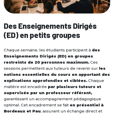
Des Enseignements Dirigés
(ED) en petits groupes
Chaque semaine, les étudiants participent à
des
Enseignements Dirigés (ED) en groupes
restreints de 20 personnes maximum.
Ces
sessions permettent aux tuteurs de revenir sur
les
notions essentielles du cours en apportant des
explications approfondies et ciblées.
Chaque
matière est encadrée
par plusieurs tuteurs et
supervisée par un professeur référent,
garantissant un accompagnement pédagogique
optimal. Cet encadrement se fait
en présentiel à
Bordeaux et Pau
, assurant un échange direct et