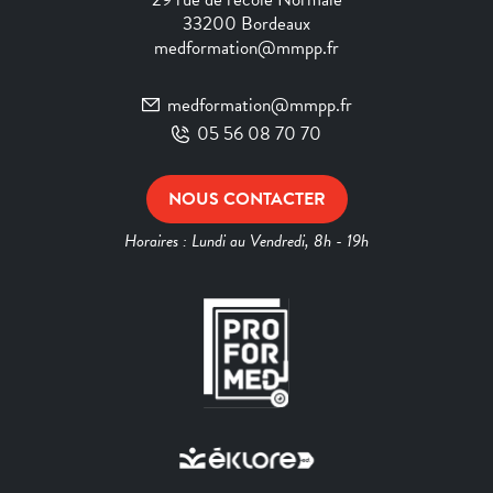
33200 Bordeaux
medformation@mmpp.fr
medformation@mmpp.fr
05 56 08 70 70
NOUS CONTACTER
Horaires : Lundi au Vendredi, 8h - 19h