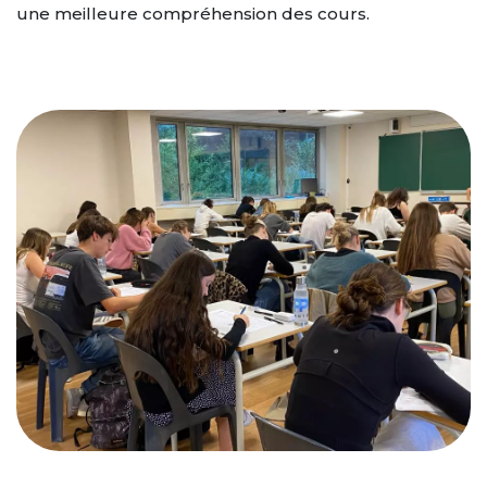
une meilleure compréhension des cours.