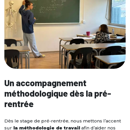
Un accompagnement
méthodologique dès la pré-
rentrée
Dès le stage de pré-rentrée, nous mettons l’accent
sur
la méthodologie de travail
afin d’aider nos