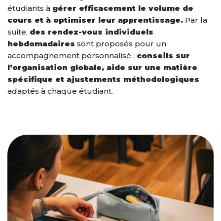
étudiants à
gérer efficacement le volume de
cours et à optimiser leur apprentissage.
Par la
suite,
des rendez-vous individuels
hebdomadaires
sont proposés pour un
accompagnement personnalisé :
conseils sur
l’organisation globale, aide sur une matière
spécifique et ajustements méthodologiques
adaptés à chaque étudiant.